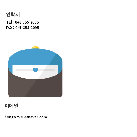
연락처
TEl : 041-355-2035
FAX : 041-355-2095
이메일
bonga2578@naver.com