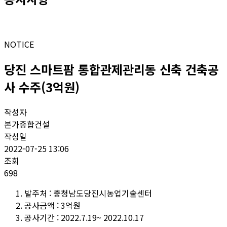
NOTICE
당진 스마트팜 통합관제관리동 신축 건축공
사 수주(3억원)
작성자
본가종합건설
작성일
2022-07-25 13:06
조회
698
발주처 : 충청남도당진시농업기술센터
공사금액 : 3억원
공사기간 : 2022.7.19~ 2022.10.17