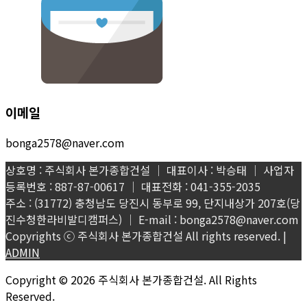
이메일
bonga2578@naver.com
상호명 : 주식회사 본가종합건설 │ 대표이사 : 박승태 │ 사업자
등록번호 : 887-87-00617 │ 대표전화 : 041-355-2035
주소 : (31772) 충청남도 당진시 동부로 99, 단지내상가 207호(당
진수청한라비발디캠퍼스) │ E-mail : bonga2578@naver.com
Copyrights ⓒ 주식회사 본가종합건설 All rights reserved. |
ADMIN
Copyright © 2026 주식회사 본가종합건설. All Rights
Reserved.