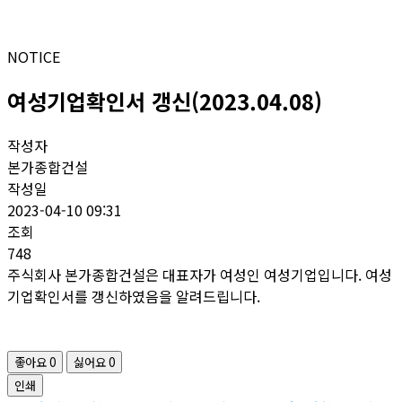
NOTICE
여성기업확인서 갱신(2023.04.08)
작성자
본가종합건설
작성일
2023-04-10 09:31
조회
748
주식회사 본가종합건설은 대표자가 여성인 여성기업입니다. 여성
기업확인서를 갱신하였음을 알려드립니다.
좋아요
0
싫어요
0
인쇄