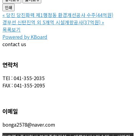
인쇄
«
당진 당진화력 제1행정동 환경개선공사 수주(44억원)
경부선 신탄진역 외 5개역 시설개량공사(37억원)
»
목록보기
Powered by KBoard
contact us
연락처
TEl : 041-355-2035
FAX : 041-355-2095
이메일
bonga2578@naver.com