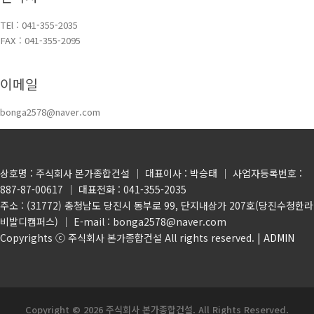
TEl : 041-355-2035
FAX : 041-355-2095
이메일
bonga2578@naver.com
상호명 : 주식회사 본가종합건설 │ 대표이사 : 박승태 │ 사업자등록번호 :
887-87-00617 │ 대표전화 : 041-355-2035
주소 : (31772) 충청남도 당진시 동부로 99, 단지내상가 207호(당진수청한라
비발디캠퍼스) │ E-mail : bonga2578@naver.com
Copyrights ⓒ 주식회사 본가종합건설 All rights reserved. |
ADMIN
Copyright © 2026 주식회사 본가종합건설. All Rights Reserved.