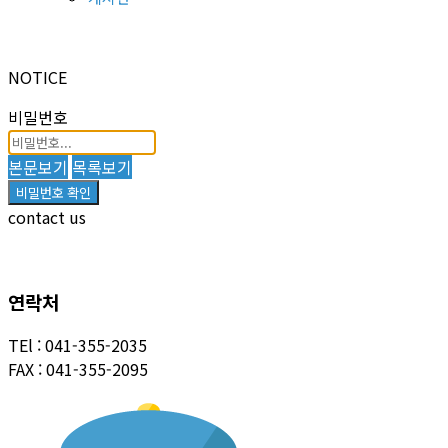
NOTICE
비밀번호
본문보기
목록보기
비밀번호 확인
contact us
연락처
TEl : 041-355-2035
FAX : 041-355-2095